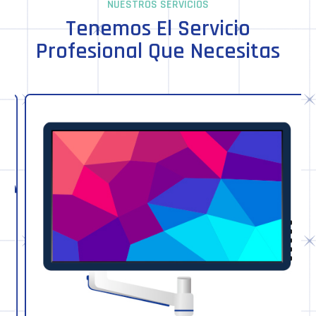
NUESTROS SERVICIOS
Tenemos El Servicio
Profesional Que Necesitas