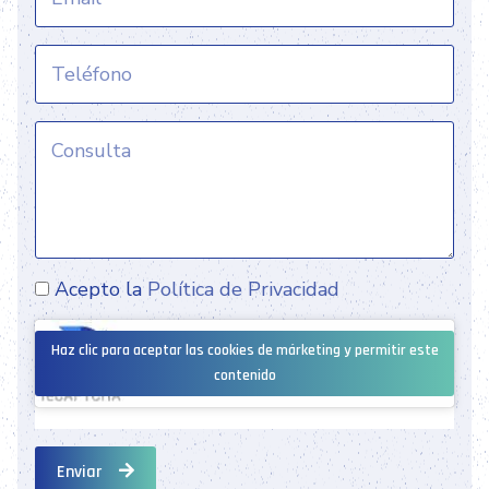
Acepto la
Política de Privacidad
Haz clic para aceptar las cookies de márketing y permitir este
contenido
Enviar