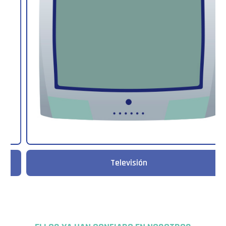
Televisión