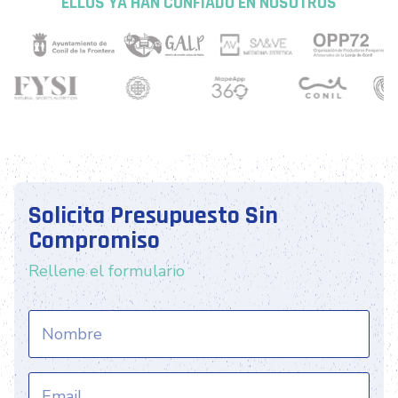
ELLOS YA HAN CONFIADO EN NOSOTROS
Solicita Presupuesto Sin
Compromiso
Rellene el formulario