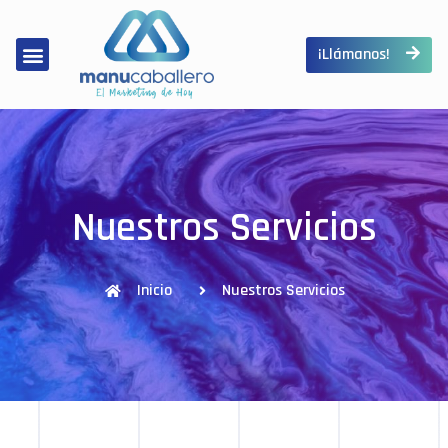
¡Llámanos!
Nuestros Servicios
Inicio
Nuestros Servicios