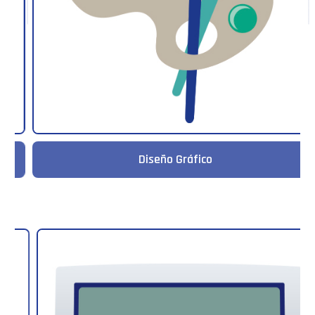
Diseño Gráfico