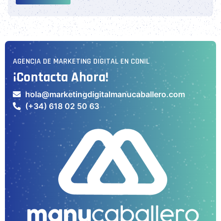
AGENCIA DE MARKETING DIGITAL EN CONIL
¡Contacta Ahora!
hola@marketingdigitalmanucaballero.com
(+34) 618 02 50 63