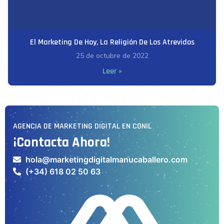
El Marketing De Hoy, La Religión De Los Atrevidos
25 de octubre de 2022
Leer »
AGENCIA DE MARKETING DIGITAL EN CONIL
¡Contacta Ahora!
hola@marketingdigitalmanucaballero.com
(+34) 618 02 50 63