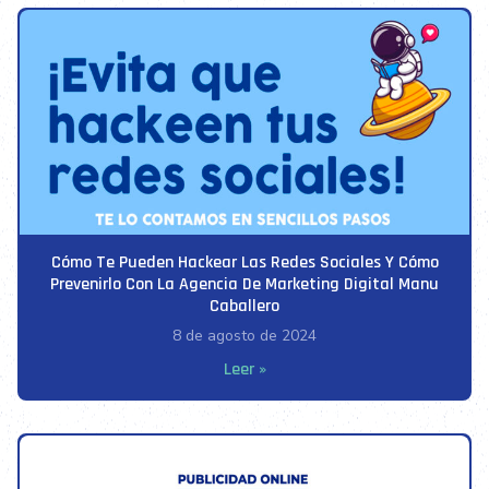
Cómo Te Pueden Hackear Las Redes Sociales Y Cómo
Prevenirlo Con La Agencia De Marketing Digital Manu
Caballero
8 de agosto de 2024
Leer »