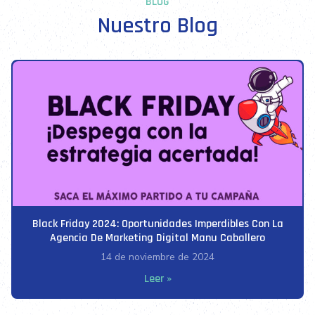
BLOG
Nuestro Blog
Black Friday 2024: Oportunidades Imperdibles Con La
Agencia De Marketing Digital Manu Caballero
14 de noviembre de 2024
Leer »