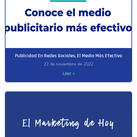
Publicidad En Redes Sociales, El Medio Más Efectivo
22 de noviembre de 2022
Leer »