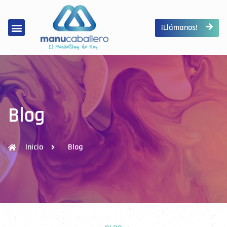
¡Llámanos!
Blog
Inicio
Blog