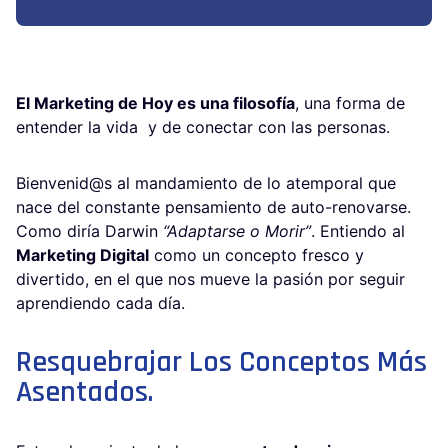
El Marketing de Hoy es una filosofía
, una forma de
entender la vida y de conectar con las personas.
Bienvenid@s al mandamiento de lo atemporal que
nace del constante pensamiento de auto-renovarse.
Como diría Darwin
“Adaptarse o Morir”
. Entiendo al
Marketing Digital
como un concepto fresco y
divertido, en el que nos mueve la pasión por seguir
aprendiendo cada día.
Resquebrajar Los Conceptos Más
Asentados.