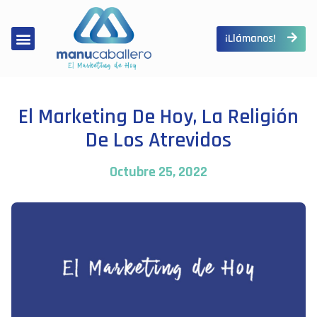
¡Llámanos!
El Marketing De Hoy, La Religión
De Los Atrevidos
Octubre 25, 2022