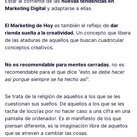
Estar al corriente de las
nuevas tendencias en
Marketing Digital
y adaptarse a ellas.
El Marketing de Hoy
es también el reflejo de
dar
rienda suelta a la creatividad.
Un concepto que libera
de las ataduras de aquellos que buscan cuadricular
conceptos creativos.
No es recomendable para mentes cerradas
, no es
recomendable para el que dice
“esto se debe hacer
así porque siempre se ha hecho así”
.
Se trata de la religión de aquellos a los que se les
cuestionan sus sueños. De aquellos a los que se les
tacha de loco/as por no hacer caso a una cifra en una
pantalla de ordenador. Es el manifiesto de los que
piensan diferente, es la imaginación libre de aquellos
que se atreven a cambiar las cosas.