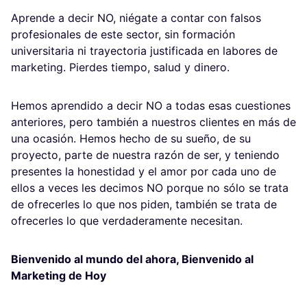
Aprende a decir NO, niégate a contar con falsos
profesionales de este sector, sin formación
universitaria ni trayectoria justificada en labores de
marketing. Pierdes tiempo, salud y dinero.
Hemos aprendido a decir NO a todas esas cuestiones
anteriores, pero también a nuestros clientes en más de
una ocasión. Hemos hecho de su sueño, de su
proyecto, parte de nuestra razón de ser, y teniendo
presentes la honestidad y el amor por cada uno de
ellos a veces les decimos NO porque no sólo se trata
de ofrecerles lo que nos piden, también se trata de
ofrecerles lo que verdaderamente necesitan.
Bienvenido al mundo del ahora, Bienvenido al
Marketing de Hoy