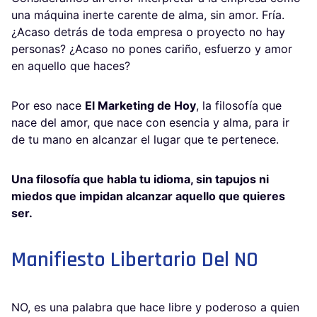
una máquina inerte carente de alma, sin amor. Fría.
¿Acaso detrás de toda empresa o proyecto no hay
personas? ¿Acaso no pones cariño, esfuerzo y amor
en aquello que haces?
Por eso nace
El Marketing de Hoy
, la filosofía que
nace del amor, que nace con esencia y alma, para ir
de tu mano en alcanzar el lugar que te pertenece.
Una filosofía que habla tu idioma, sin tapujos ni
miedos que impidan alcanzar aquello que quieres
ser.
Manifiesto Libertario Del NO
NO, es una palabra que hace libre y poderoso a quien