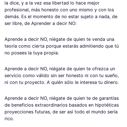
la dice, y a la vez esa libertad lo hace mejor
profesional, más honesto con uno mismo y con los
demás. Es el momento de no estar sujeto a nada, de
ser libre, de Aprender a decir NO:
Aprende a decir NO, niégate de quien te venda una
teoría como cierta porque estarás admitiendo que tú
no posees la tuya propia.
Aprende a decir NO, niégate de quien te ofrezca un
servicio como válido sin ser honesto ni con tu sueño,
ni con tu proyecto. A quién sólo le interesa tu dinero.
Aprende a decir NO, niégate de quien te de garantías
de beneficios extraordinarios basados en hipotéticas
proyecciones futuras, de ser así todo el mundo sería
rico.