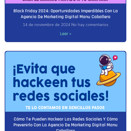
Black Friday 2024: Oportunidades Imperdibles Con La
Agencia De Marketing Digital Manu Caballero
14 de noviembre de 2024
No hay comentarios
Leer »
Cómo Te Pueden Hackear Las Redes Sociales Y Cómo
Prevenirlo Con La Agencia De Marketing Digital Manu
Caballero