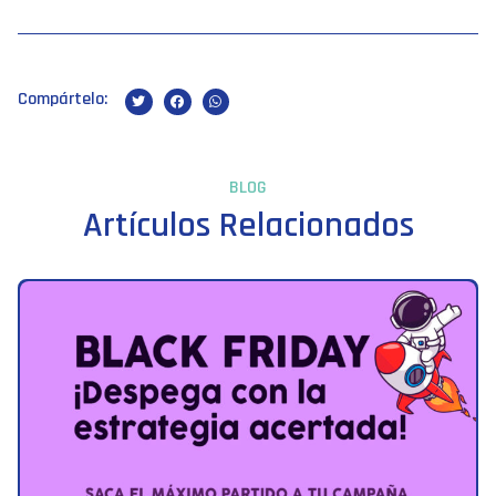
Compártelo:
BLOG
Artículos Relacionados