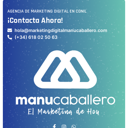
AGENCIA DE MARKETING DIGITAL EN CONIL
¡Contacta Ahora!
hola@marketingdigitalmanucaballero.com
(+34) 618 02 50 63