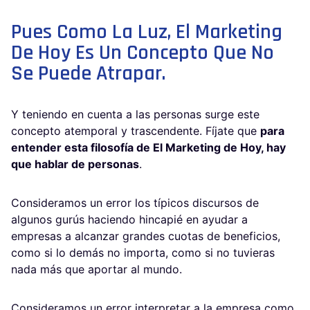
Pues Como La Luz, El Marketing
De Hoy Es Un Concepto Que No
Se Puede Atrapar.
Y teniendo en cuenta a las personas surge este
concepto atemporal y trascendente. Fíjate que
para
entender esta filosofía de El Marketing de Hoy, hay
que hablar de personas
.
Consideramos un error los típicos discursos de
algunos gurús haciendo hincapié en ayudar a
empresas a alcanzar grandes cuotas de beneficios,
como si lo demás no importa, como si no tuvieras
nada más que aportar al mundo.
Consideramos un error interpretar a la empresa como