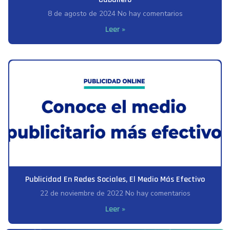
8 de agosto de 2024
No hay comentarios
Leer »
Publicidad En Redes Sociales, El Medio Más Efectivo
22 de noviembre de 2022
No hay comentarios
Leer »