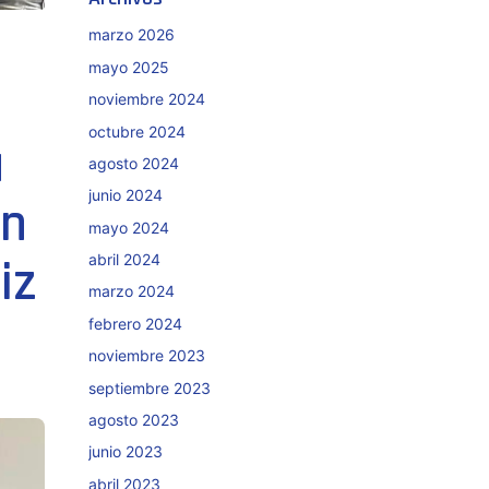
marzo 2026
mayo 2025
noviembre 2024
octubre 2024
u
agosto 2024
junio 2024
on
mayo 2024
abril 2024
iz
marzo 2024
febrero 2024
noviembre 2023
septiembre 2023
agosto 2023
junio 2023
abril 2023