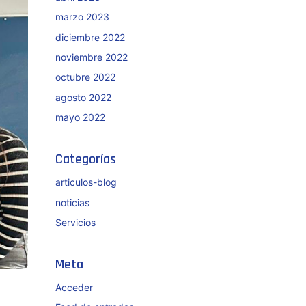
marzo 2023
diciembre 2022
noviembre 2022
octubre 2022
agosto 2022
mayo 2022
Categorías
articulos-blog
noticias
Servicios
Meta
Acceder