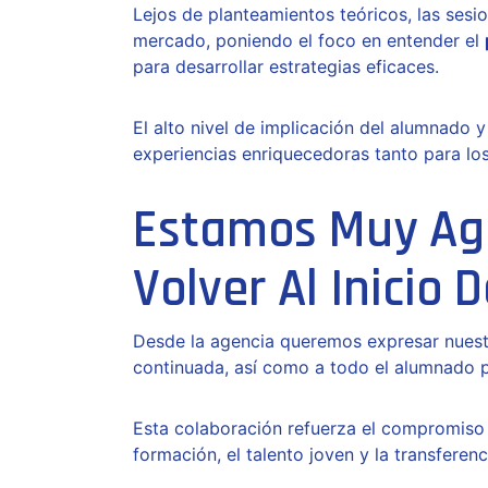
Lejos de planteamientos teóricos, las sesi
mercado, poniendo el foco en entender el
para desarrollar estrategias eficaces.
El alto nivel de implicación del alumnado 
experiencias enriquecedoras tanto para lo
Estamos Muy Ag
Volver Al Inicio 
Desde la agencia queremos expresar nues
continuada, así como a todo el alumnado p
Esta colaboración refuerza el compromiso 
formación, el talento joven y la transfere