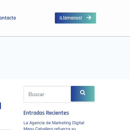
ontacto
¡Llámanos!
a
Entradas Recientes
La Agencia de Marketing Digital
Manu Caballero refuerza su