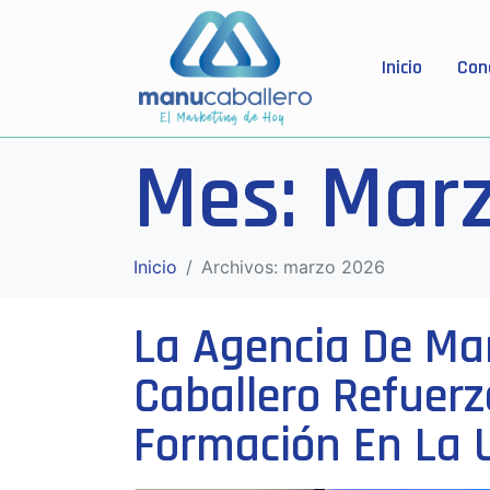
Inicio
Con
Mes:
Marz
Inicio
Archivos: marzo 2026
La Agencia De Ma
Caballero Refuer
Formación En La 