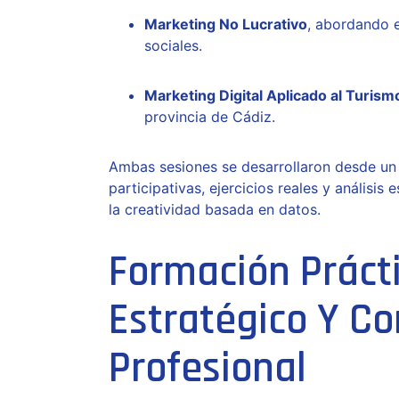
Marketing No Lucrativo
, abordando e
sociales.
Marketing Digital Aplicado al Turism
provincia de Cádiz.
Ambas sesiones se desarrollaron desde u
participativas, ejercicios reales y análisis
la creatividad basada en datos.
Formación Práct
Estratégico Y C
Profesional