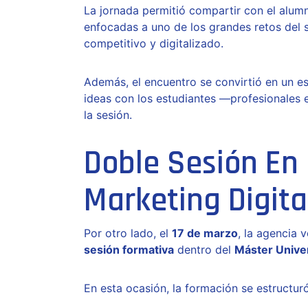
La jornada permitió compartir con el alumn
enfocadas a uno de los grandes retos del 
competitivo y digitalizado.
Además, el encuentro se convirtió en un es
ideas con los estudiantes —profesionales
la sesión.
Doble Sesión En 
Marketing Digita
Por otro lado, el
17 de marzo
, la agencia 
sesión formativa
dentro del
Máster Univer
En esta ocasión, la formación se estructur