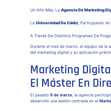
Un Año Más, La
Agencia De Marketing Dig
La
Universidad De Cádiz
, Participando A
A Través De Distintos Programas De Posg
Durante el mes de marzo, el equipo de la a
del marketing digital y su aplicación prácti
Marketing Digita
El Máster En Dire
El pasado
9 de marzo
, la agencia particip
desarrolló una sesión centrada en el
Marke