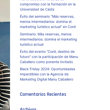
compromiso con la formación en la
Universidad de Cádiz
Éxito del seminario “Más reservas,
menos intermediarios: domina el
marketing turístico actual” en Conil
Seminario: Más reservas, menos
intermediarios: domina el marketing
turístico actual
Éxito del evento “Conil, destino de
futuro” con la participación de Manu
Caballero como ponente invitado
Black Friday 2024: Oportunidades
Imperdibles con la Agencia de
Marketing Digital Manu Caballero
Comentarios Recientes
Archivos