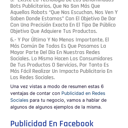
Bots Publicitarios, Que No Son Más Que
Aquellos Robots “que Nos Escuchan, Nos Ven Y
Saben Donde Estamos” Con El Objetivo De Dar
Con Una Precisión Exacta En El Tipo De Público
Objetivo Que Adquiere Tus Productos.
6.- Y Por Último Y No Menos Importante, El
Más Común De Todos Es Que Pasamos La
Mayor Parte Del Día En Nuestras Redes
Sociales. Lo Mismo Hacen Los Consumidores
De Tus Productos O Servicios, Por Tanto Es
Más Fácil Realizar Un Impacto Publicitario En
Las Redes Sociales.
Una vez vistas a modo de resumen estas 6
ventajas de contar con
Publicidad en Redes
Sociales
para tu negocio, vamos a hablar de
algunos de algunos ejemplos de la misma.
Publicidad En Facebook