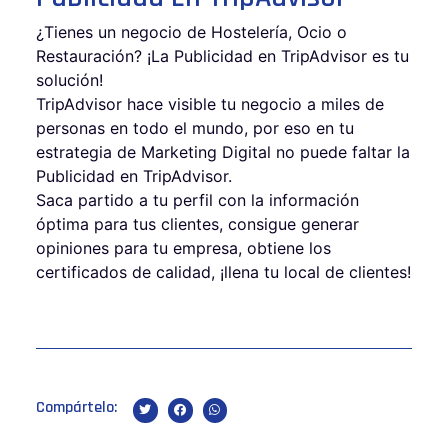
¿Tienes un negocio de Hostelería, Ocio o
Restauración? ¡La Publicidad en TripAdvisor es tu
solución!
TripAdvisor hace visible tu negocio a miles de
personas en todo el mundo, por eso en tu
estrategia de Marketing Digital no puede faltar la
Publicidad en TripAdvisor.
Saca partido a tu perfil con la información
óptima para tus clientes, consigue generar
opiniones para tu empresa, obtiene los
certificados de calidad, ¡llena tu local de clientes!
Compártelo: