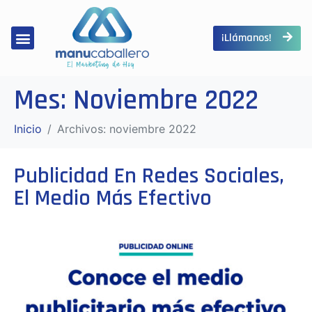
¡Llámanos!
Mes:
Noviembre 2022
Inicio
Archivos: noviembre 2022
Publicidad En Redes Sociales,
El Medio Más Efectivo