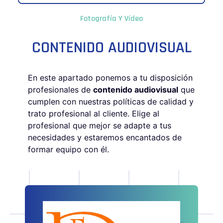
Fotografía Y Vídeo
CONTENIDO AUDIOVISUAL
En este apartado ponemos a tu disposición
profesionales de
contenido audiovisual
que
cumplen con nuestras políticas de calidad y
trato profesional al cliente. Elige al
profesional que mejor se adapte a tus
necesidades y estaremos encantados de
formar equipo con él.