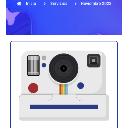
Inicio
Servicios
Noviembre 2022