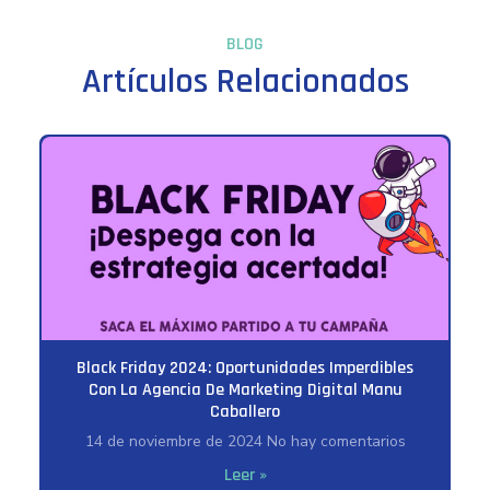
BLOG
Artículos Relacionados
Black Friday 2024: Oportunidades Imperdibles
Con La Agencia De Marketing Digital Manu
Caballero
14 de noviembre de 2024
No hay comentarios
Leer »