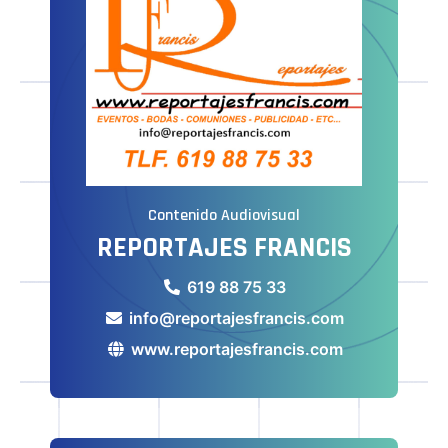
Contenido Audiovisual
REPORTAJES FRANCIS
619 88 75 33
info@reportajesfrancis.com
www.reportajesfrancis.com