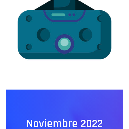
Noviembre 2022