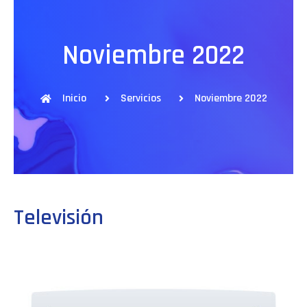
Noviembre 2022
Inicio
Servicios
Noviembre 2022
Televisión