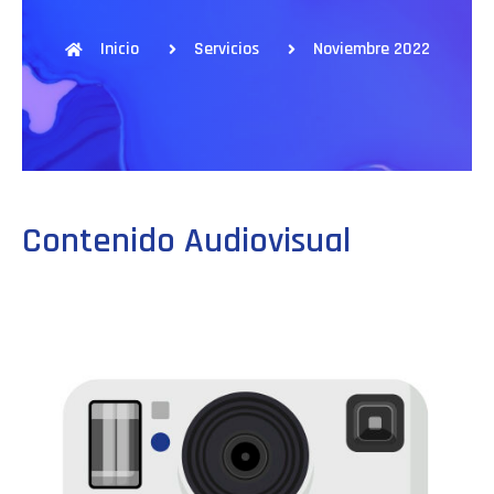
Inicio
Servicios
Noviembre 2022
Contenido Audiovisual