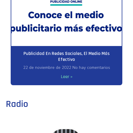
Publicidad En Redes Sociales, El Medio Más
Efectivo
22 de noviembre de 2022
No hay comentarios
Leer »
Radio