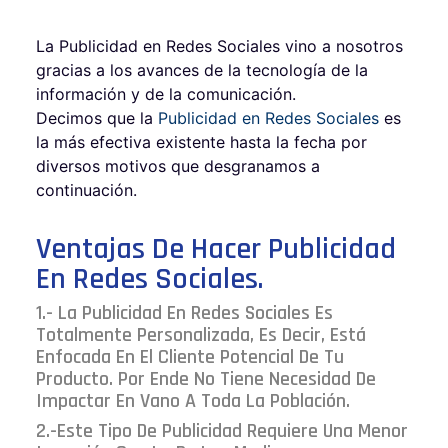
La Publicidad en Redes Sociales vino a nosotros
gracias a los avances de la tecnología de la
información y de la comunicación.
Decimos que la
Publicidad en Redes Sociales
es
la más efectiva existente hasta la fecha por
diversos motivos que desgranamos a
continuación.
Ventajas De Hacer Publicidad
En Redes Sociales.
1.- La Publicidad En Redes Sociales Es
Totalmente Personalizada, Es Decir, Está
Enfocada En El Cliente Potencial De Tu
Producto. Por Ende No Tiene Necesidad De
Impactar En Vano A Toda La Población.
2.-Este Tipo De Publicidad Requiere Una Menor