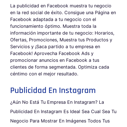
La publicidad en Facebook muestra tu negocio
en la red social de éxito. Consigue una Página en
Facebook adaptada a tu negocio con el
funcionamiento óptimo.
Muestra toda la
información importante de tu negocio: Horarios,
Ofertas, Promociones, Muestra tus Productos y
Servicios y ¡Saca partido a tu empresa en
Facebook!
Aprovecha Facebook Ads y
promocionar anuncios en Facebook a tus
clientes de forma segmentada. Optimiza cada
céntimo con el mejor resultado.
Publicidad En Instagram
¿Aún No Está Tu Empresa En Instagram? La
Publicidad En Instagram Es Ideal Sea Cual Sea Tu
Negocio Para Mostrar En Imágenes Todos Tus