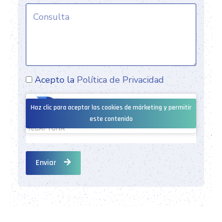
Acepto la
Política de Privacidad
Haz clic para aceptar las cookies de márketing y permitir
este contenido
Enviar