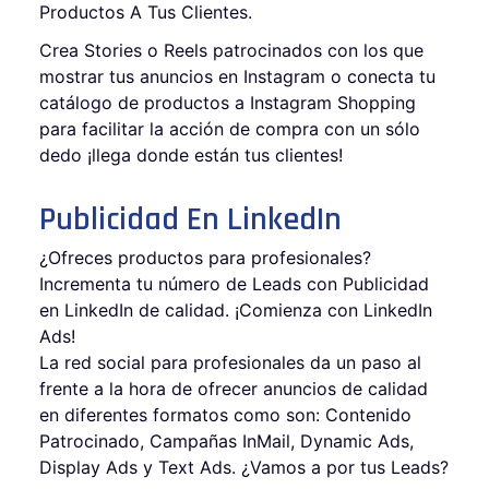
Productos A Tus Clientes.
Crea Stories o Reels patrocinados con los que
mostrar tus anuncios en Instagram o conecta tu
catálogo de productos a Instagram Shopping
para facilitar la acción de compra con un sólo
dedo ¡llega donde están tus clientes!
Publicidad En LinkedIn
¿Ofreces productos para profesionales?
Incrementa tu número de Leads con Publicidad
en LinkedIn de calidad. ¡Comienza con LinkedIn
Ads!
La red social para profesionales da un paso al
frente a la hora de ofrecer anuncios de calidad
en diferentes formatos como son: Contenido
Patrocinado, Campañas InMail, Dynamic Ads,
Display Ads y Text Ads. ¿Vamos a por tus Leads?