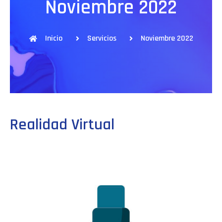
Noviembre 2022
Inicio
Servicios
Noviembre 2022
Realidad Virtual