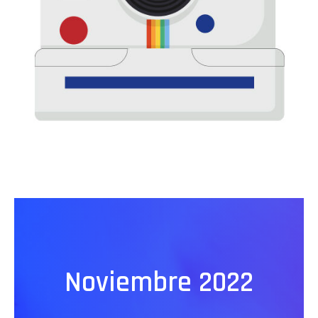
Noviembre 2022