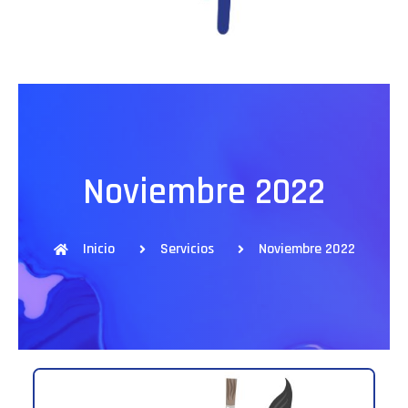
Noviembre 2022
Inicio
Servicios
Noviembre 2022