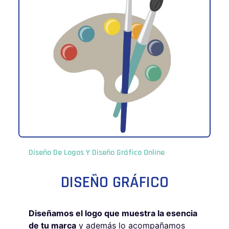
Diseño De Logos Y Diseño Gráfico Online
DISEÑO GRÁFICO
Diseñamos el logo que muestra la esencia
de tu marca
y además lo acompañamos