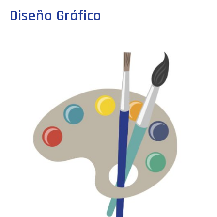
Diseño Gráfico