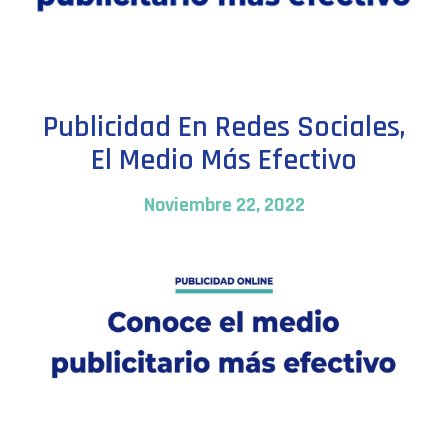
Publicidad En Redes Sociales,
El Medio Más Efectivo
Noviembre 22, 2022