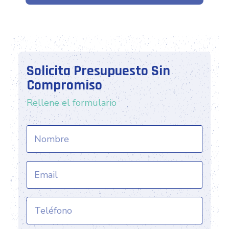
Solicita Presupuesto Sin
Compromiso
Rellene el formulario