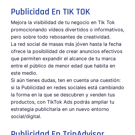
Publicidad En TIK TOK
Mejora la visibilidad de tu negocio en Tik Tok
promocionando vídeos divertidos o informativos,
pero sobre todo rebosantes de creatividad.
La red social de masas más jóven hasta la fecha
ofrece la posibilidad de crear anuncios efectivos
que permiten expandir el alcance de tu marca
entre el público de menor edad que habita en
este medio.
Si aún tienes dudas, ten en cuenta una cuestión:
si la Publicidad en redes sociales está cambiando
la forma en la que se descubren y venden tus
productos, con TikTok Ads podrás ampliar tu
estrategia publicitaria en un nuevo entorno
social/digital.
Publicidad En TripAdvisor