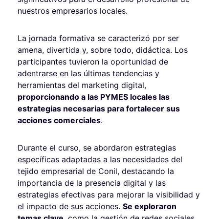
nuestros empresarios locales.
La jornada formativa se caracterizó por ser
amena, divertida y, sobre todo, didáctica. Los
participantes tuvieron la oportunidad de
adentrarse en las últimas tendencias y
herramientas del marketing digital,
proporcionando a las PYMES locales las
estrategias necesarias para fortalecer sus
acciones comerciales
.
Durante el curso, se abordaron estrategias
específicas adaptadas a las necesidades del
tejido empresarial de Conil, destacando la
importancia de la presencia digital y las
estrategias efectivas para mejorar la visibilidad y
el impacto de sus acciones.
Se exploraron
temas clave
, como la gestión de redes sociales,