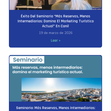
Éxito Del Seminario “Más Reservas, Menos
Intermediarios: Domina El Marketing Turístico
Actual” En Conil
19 de marzo de 2026
Leer »
Seminario: Más Reservas, Menos Intermediarios: