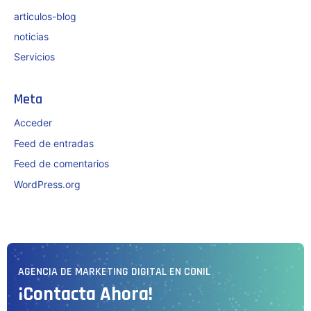
articulos-blog
noticias
Servicios
Meta
Acceder
Feed de entradas
Feed de comentarios
WordPress.org
AGENCIA DE MARKETING DIGITAL EN CONIL
¡Contacta Ahora!