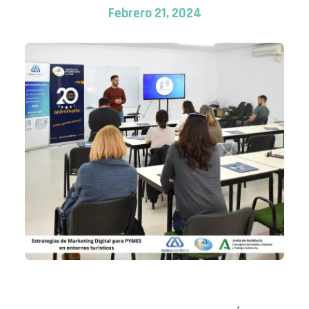
Febrero 21, 2024