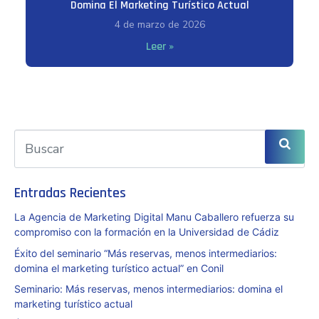
Domina El Marketing Turístico Actual
4 de marzo de 2026
Leer »
Entradas Recientes
La Agencia de Marketing Digital Manu Caballero refuerza su
compromiso con la formación en la Universidad de Cádiz
Éxito del seminario “Más reservas, menos intermediarios:
domina el marketing turístico actual” en Conil
Seminario: Más reservas, menos intermediarios: domina el
marketing turístico actual