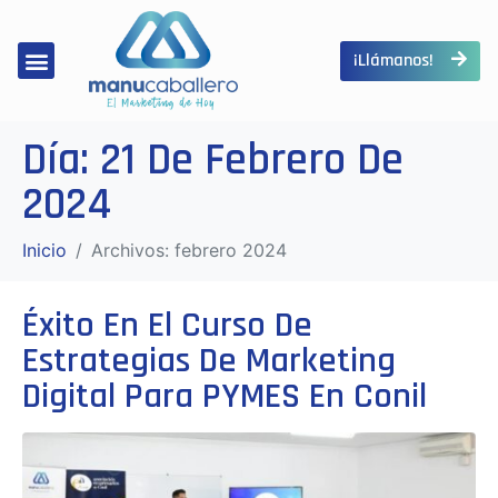
¡Llámanos!
Día:
21 De Febrero De
2024
Inicio
Archivos: febrero 2024
Éxito En El Curso De
Estrategias De Marketing
Digital Para PYMES En Conil