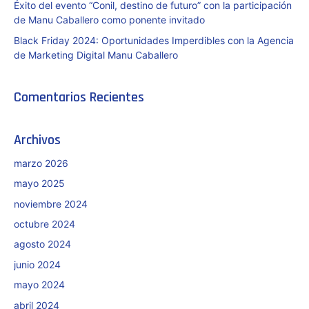
Éxito del evento “Conil, destino de futuro” con la participación
de Manu Caballero como ponente invitado
Black Friday 2024: Oportunidades Imperdibles con la Agencia
de Marketing Digital Manu Caballero
Comentarios Recientes
Archivos
marzo 2026
mayo 2025
noviembre 2024
octubre 2024
agosto 2024
junio 2024
mayo 2024
abril 2024