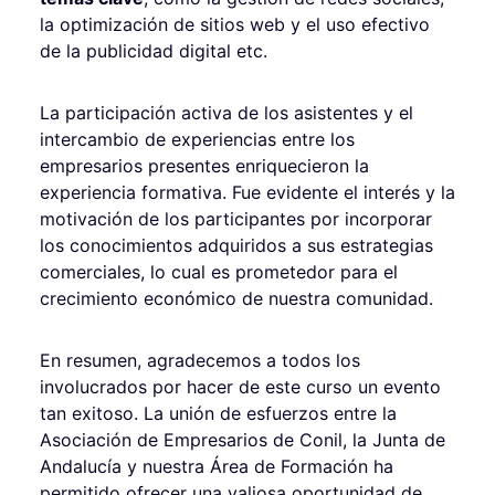
la optimización de sitios web y el uso efectivo
de la publicidad digital etc.
La participación activa de los asistentes y el
intercambio de experiencias entre los
empresarios presentes enriquecieron la
experiencia formativa. Fue evidente el interés y la
motivación de los participantes por incorporar
los conocimientos adquiridos a sus estrategias
comerciales, lo cual es prometedor para el
crecimiento económico de nuestra comunidad.
En resumen, agradecemos a todos los
involucrados por hacer de este curso un evento
tan exitoso. La unión de esfuerzos entre la
Asociación de Empresarios de Conil, la Junta de
Andalucía y nuestra Área de Formación ha
permitido ofrecer una valiosa oportunidad de