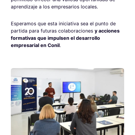
aprendizaje a los empresarios locales.
Esperamos que esta iniciativa sea el punto de
partida para futuras colaboraciones
y acciones
formativas que impulsen el desarrollo
empresarial en Conil
.