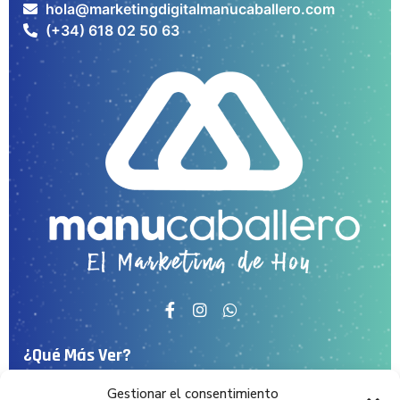
hola@marketingdigitalmanucaballero.com
(+34) 618 02 50 63
¿Qué Más Ver?
Gestionar el consentimiento