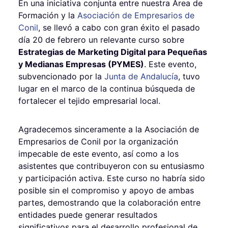
En una iniciativa conjunta entre nuestra Área de
Formación y la
Asociación de Empresarios de
Conil
, se llevó a cabo con gran éxito el pasado
día 20 de febrero un relevante curso sobre
Estrategias de Marketing Digital para Pequeñas
y Medianas Empresas (PYMES)
. Este evento,
subvencionado por la
Junta de Andalucía
, tuvo
lugar en el marco de la continua búsqueda de
fortalecer el tejido empresarial local.
Agradecemos sinceramente a la Asociación de
Empresarios de Conil por la organización
impecable de este evento, así como a los
asistentes que contribuyeron con su entusiasmo
y participación activa. Este curso no habría sido
posible sin el compromiso y apoyo de ambas
partes, demostrando que la colaboración entre
entidades puede generar resultados
significativos para el desarrollo profesional de