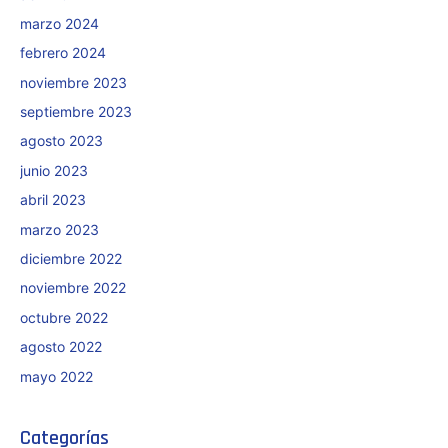
marzo 2024
febrero 2024
noviembre 2023
septiembre 2023
agosto 2023
junio 2023
abril 2023
marzo 2023
diciembre 2022
noviembre 2022
octubre 2022
agosto 2022
mayo 2022
Categorías