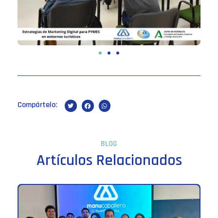
Compártelo:
BLOG
Artículos Relacionados